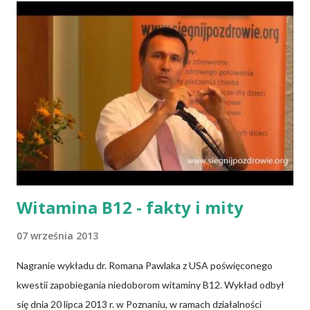
Witamina B12 - fakty i mity
07 września 2013
Nagranie wykładu dr. Romana Pawlaka z USA poświęconego
kwestii zapobiegania niedoborom witaminy B12. Wykład odbył
się dnia 20 lipca 2013 r. w Poznaniu, w ramach działalności