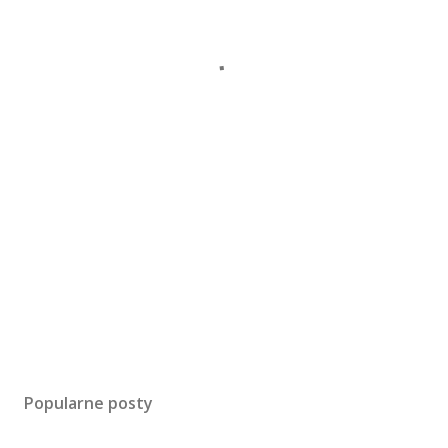
Popularne posty