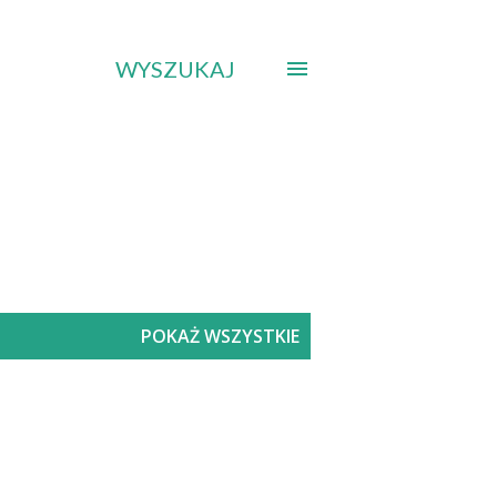
WYSZUKAJ
POKAŻ WSZYSTKIE