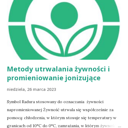
Metody utrwalania żywności i
promieniowanie jonizujące
niedziela, 26 marca 2023
Symbol Radura stosowany do oznaczania żywności
napromieniowanej Żywność utrwala się współcześnie za
pomocą: chłodzenia, w którym stosuje się temperatury w
granicach od 10°C do 0°C, zamrażania, w którym żywność