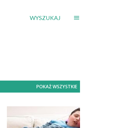
WYSZUKAJ
POKAŻ WSZYSTKIE