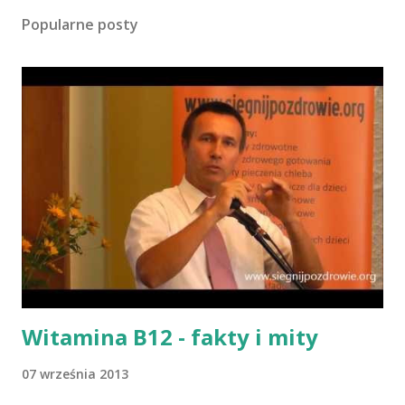
Popularne posty
Witamina B12 - fakty i mity
07 września 2013