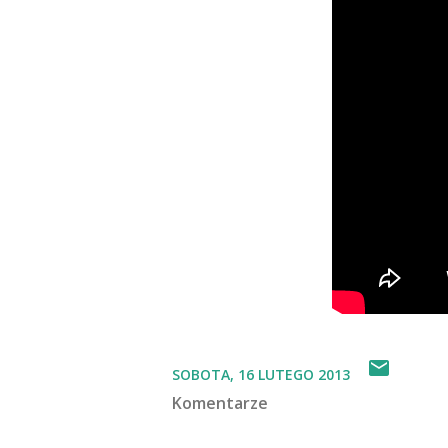
SOBOTA, 16 LUTEGO 2013
Komentarze