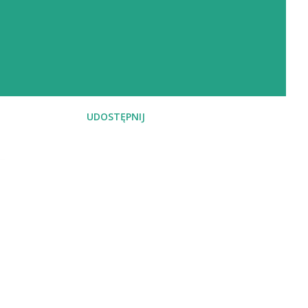
UDOSTĘPNIJ