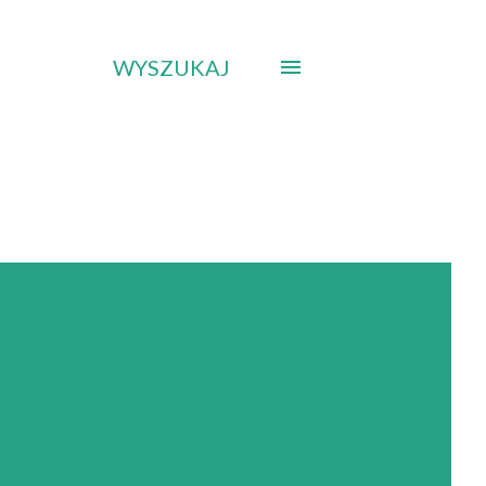
WYSZUKAJ