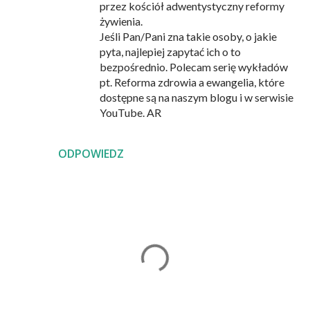
przez kościół adwentystyczny reformy
żywienia.
Jeśli Pan/Pani zna takie osoby, o jakie
pyta, najlepiej zapytać ich o to
bezpośrednio. Polecam serię wykładów
pt. Reforma zdrowia a ewangelia, które
dostępne są na naszym blogu i w serwisie
YouTube. AR
ODPOWIEDZ