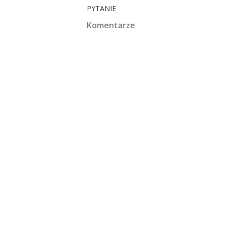
PYTANIE
Komentarze