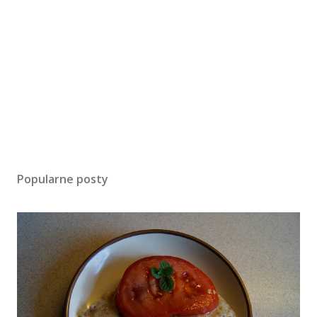
Popularne posty