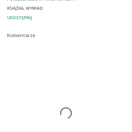
KSIĄŻKA
WYWIAD
UDOSTĘPNIJ
Komentarze