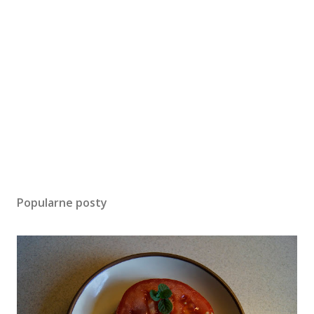
Popularne posty