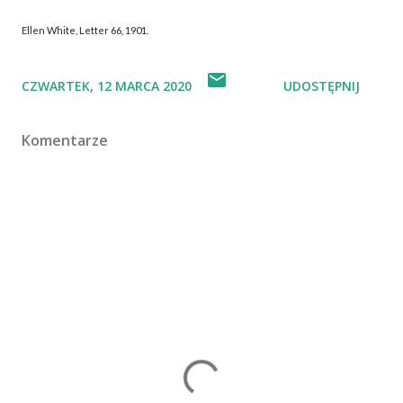
Ellen White, Letter 66, 1901.
CZWARTEK, 12 MARCA 2020
UDOSTĘPNIJ
Komentarze