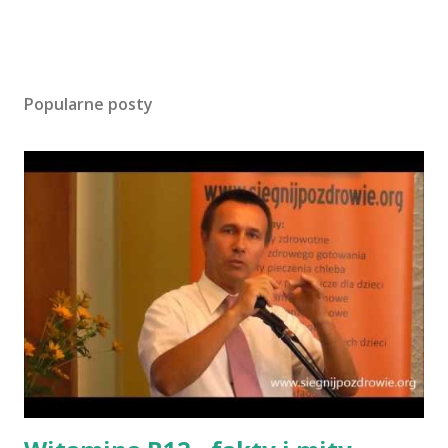
Popularne posty