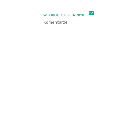
WTOREK, 10 LIPCA 2018
Komentarze