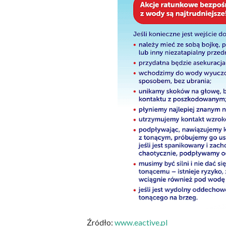
Źródło:
www.eactive.pl