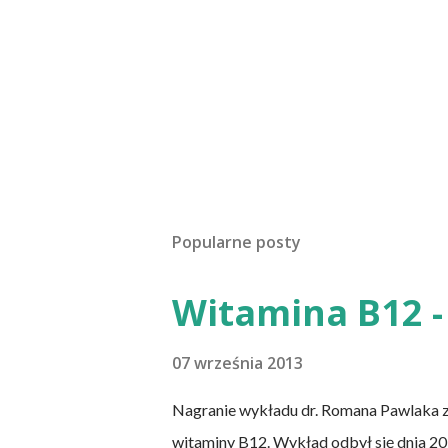
Popularne posty
Witamina B12 - 
07 września 2013
Nagranie wykładu dr. Romana Pawlaka 
witaminy B12. Wykład odbył się dnia 20 