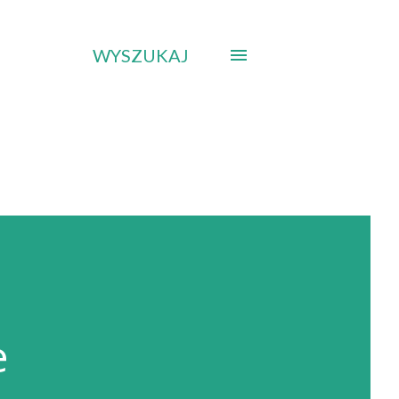
WYSZUKAJ
e