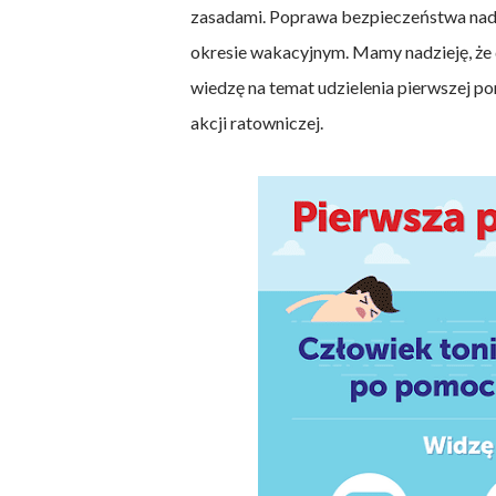
zasadami. Poprawa bezpieczeństwa nad 
okresie wakacyjnym. Mamy nadzieję, że 
wiedzę na temat udzielenia pierwszej p
akcji ratowniczej.