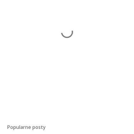
Popularne posty