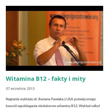
Witamina B12 - fakty i mity
07 września 2013
Nagranie wykładu dr. Romana Pawlaka z USA poświęconego
kwestii zapobiegania niedoborom witaminy B12. Wykład odbył