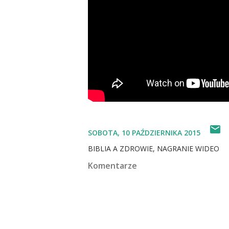
SOBOTA, 10 PAŹDZIERNIKA 2015
BIBLIA A ZDROWIE
NAGRANIE WIDEO
Komentarze