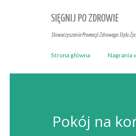
SIĘGNIJ PO ZDROWIE
Stowarzyszenie Promocji Zdrowego Stylu Życi
Strona główna
Nagrania 
Pokój na ko