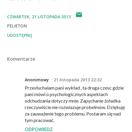
CZWARTEK, 21 LISTOPADA 2013
FELIETON
UDOSTĘPNIJ
Komentarze
Anonimowy
21 listopada 2013 22:32
Przesłuchalam pani wykład , ta druga czesc gdzie
pani mówi o psychologicznych aspektach
odchudzania dotyczy mnie. Zapychanie żoładka
rzeczywiście nie rozwiazuje probelmów. Dziękuję
za zauważenie tego problemu. Postaram się nad
tym pracować.
ODPOWIEDZ