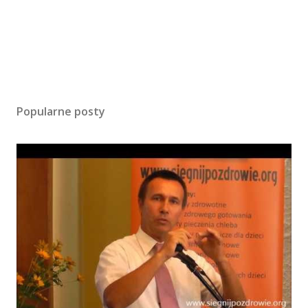
Popularne posty