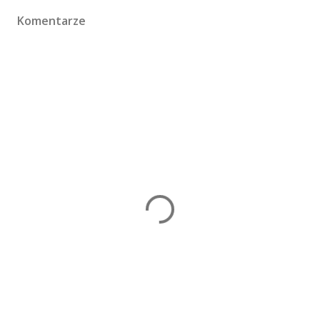
Komentarze