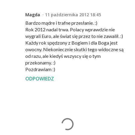
Magda
11 października 2012 18:45
Bardzo mądre i trafne przesłanie. :)
Rok 2012 nadal trwa. Polacy wprawdzie nie
wygrali Euro, ale świat się przez to nie zawalił. :)
Każdy rok spędzony z Bogiem i dla Boga jest
owocny. Niekoniecznie skutki tego widoczne są
od razu, ale kiedyś wszyscy się o tym
przekonamy. :)
Pozdrawiam :)
ODPOWIEDZ