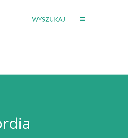
WYSZUKAJ
ordia