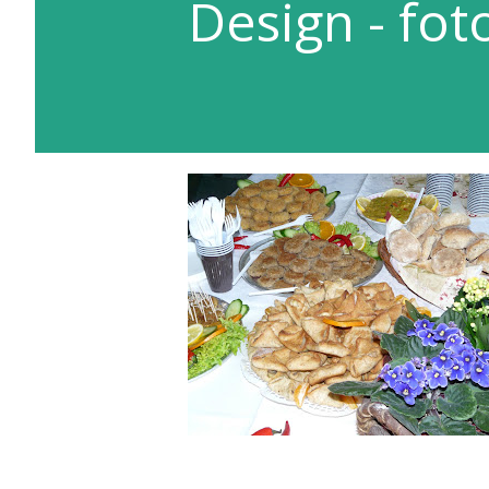
Design - fot