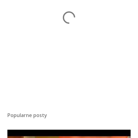
Popularne posty