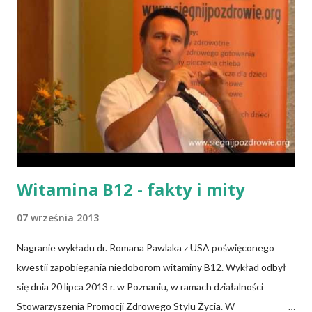
Witamina B12 - fakty i mity
07 września 2013
Nagranie wykładu dr. Romana Pawlaka z USA poświęconego
kwestii zapobiegania niedoborom witaminy B12. Wykład odbył
się dnia 20 lipca 2013 r. w Poznaniu, w ramach działalności
Stowarzyszenia Promocji Zdrowego Stylu Życia. W