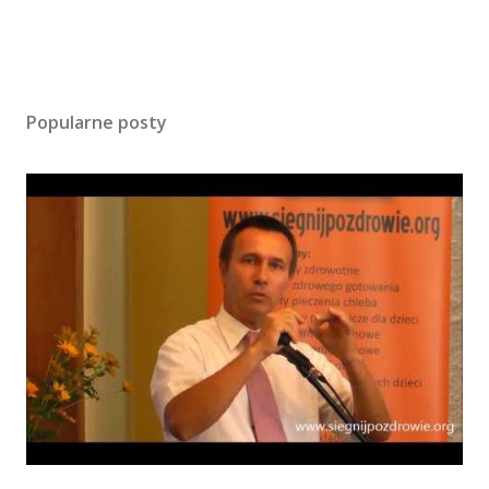
Popularne posty