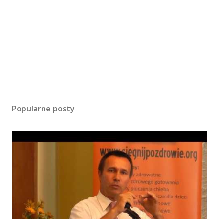
Popularne posty