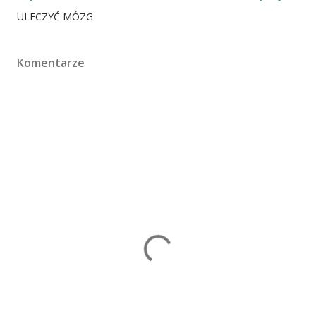
ULECZYĆ MÓZG
Komentarze