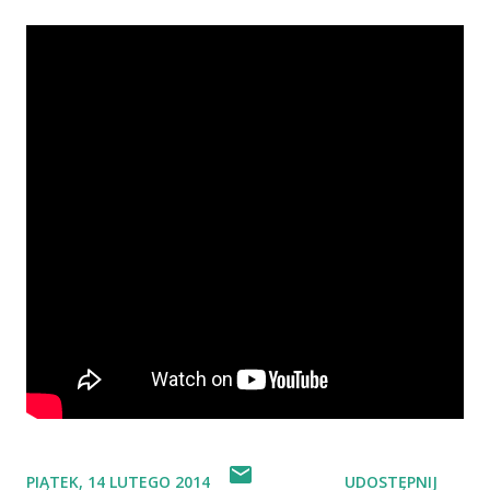
PIĄTEK, 14 LUTEGO 2014
UDOSTĘPNIJ