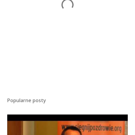
Popularne posty