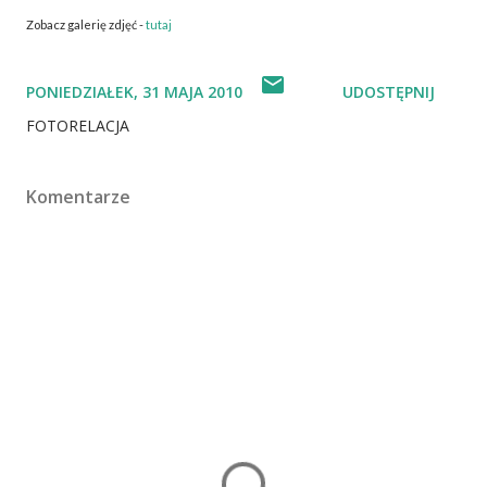
Zobacz galerię zdjęć -
tutaj
PONIEDZIAŁEK, 31 MAJA 2010
UDOSTĘPNIJ
FOTORELACJA
Komentarze