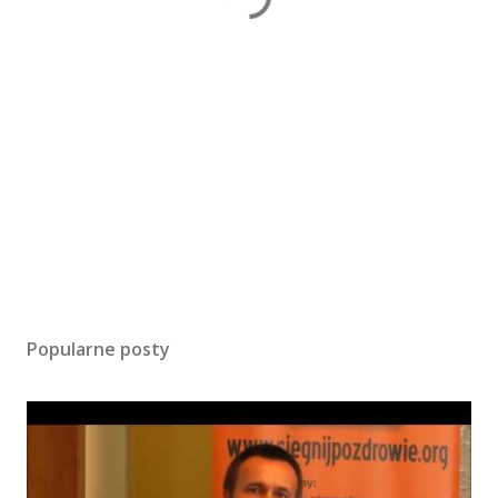
Popularne posty