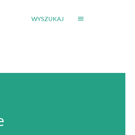
WYSZUKAJ
e