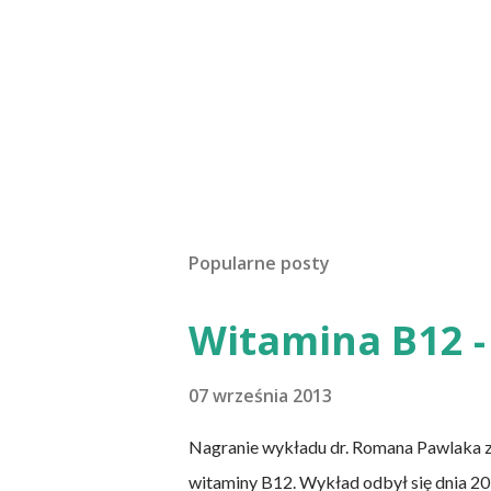
Popularne posty
Witamina B12 - 
07 września 2013
Nagranie wykładu dr. Romana Pawlaka 
witaminy B12. Wykład odbył się dnia 20 