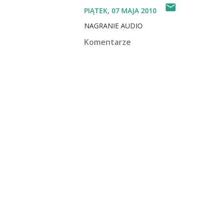
PIĄTEK, 07 MAJA 2010
NAGRANIE AUDIO
Komentarze