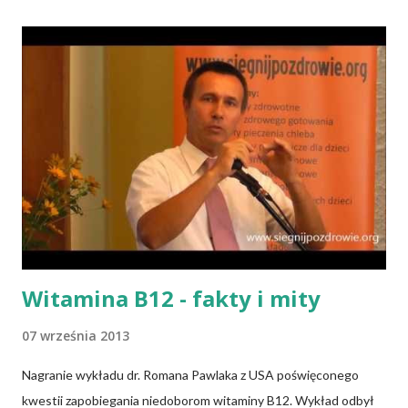
Witamina B12 - fakty i mity
07 września 2013
Nagranie wykładu dr. Romana Pawlaka z USA poświęconego
kwestii zapobiegania niedoborom witaminy B12. Wykład odbył