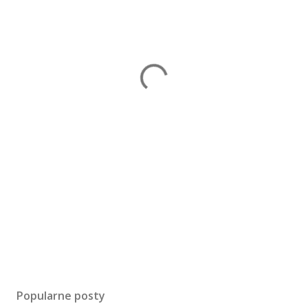
Popularne posty