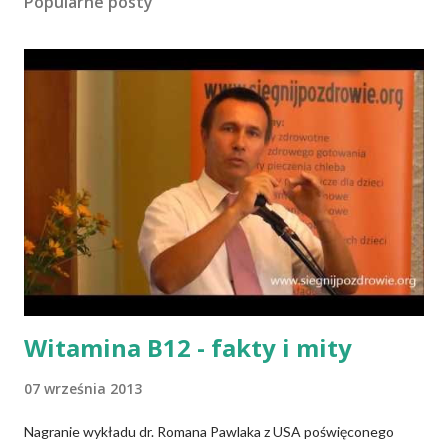
Popularne posty
Witamina B12 - fakty i mity
07 września 2013
Nagranie wykładu dr. Romana Pawlaka z USA poświęconego