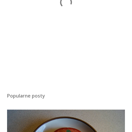
Popularne posty