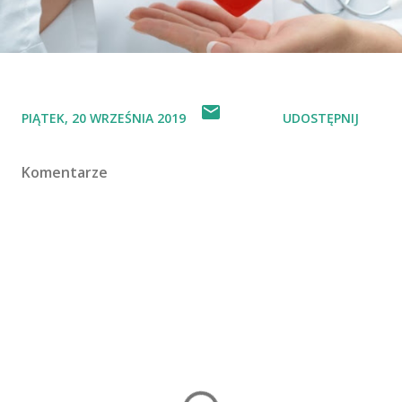
PIĄTEK, 20 WRZEŚNIA 2019
UDOSTĘPNIJ
Komentarze