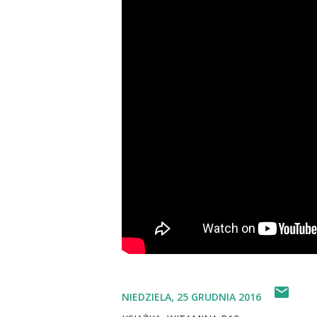
NIEDZIELA, 25 GRUDNIA 2016