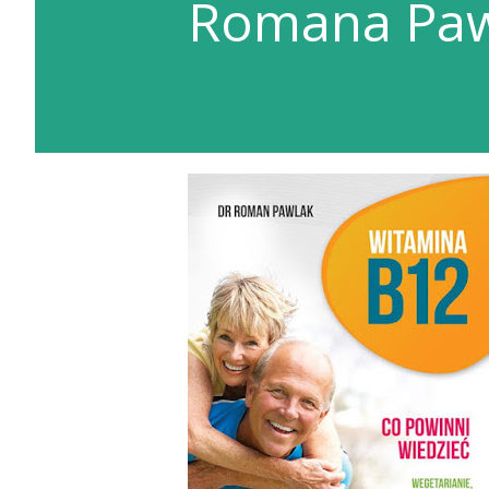
Romana Paw