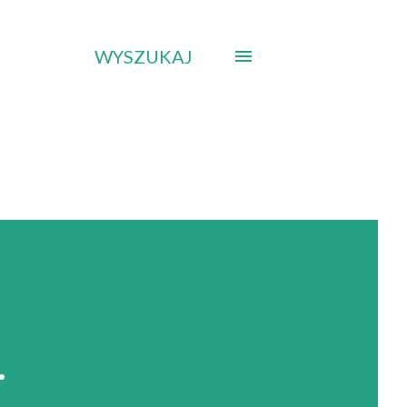
WYSZUKAJ
.