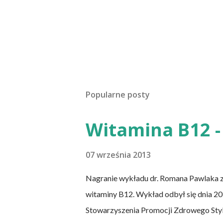
Popularne posty
Witamina B12 - 
07 września 2013
Nagranie wykładu dr. Romana Pawlaka 
witaminy B12. Wykład odbył się dnia 20 
Stowarzyszenia Promocji Zdrowego Sty