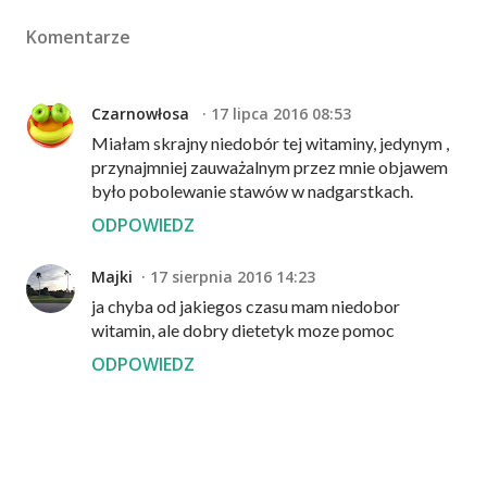
Komentarze
Czarnowłosa
17 lipca 2016 08:53
Miałam skrajny niedobór tej witaminy, jedynym ,
przynajmniej zauważalnym przez mnie objawem
było pobolewanie stawów w nadgarstkach.
ODPOWIEDZ
Majki
17 sierpnia 2016 14:23
ja chyba od jakiegos czasu mam niedobor
witamin, ale dobry dietetyk moze pomoc
ODPOWIEDZ