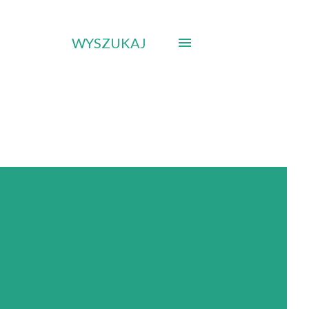
WYSZUKAJ