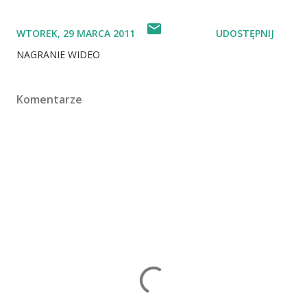
WTOREK, 29 MARCA 2011
UDOSTĘPNIJ
NAGRANIE WIDEO
Komentarze