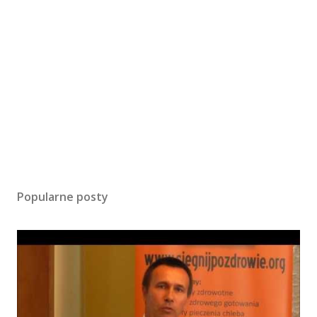
Popularne posty