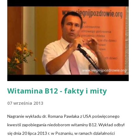
Witamina B12 - fakty i mity
07 września 2013
Nagranie wykładu dr. Romana Pawlaka z USA poświęconego
kwestii zapobiegania niedoborom witaminy B12. Wykład odbył
się dnia 20 lipca 2013 r. w Poznaniu, w ramach działalności