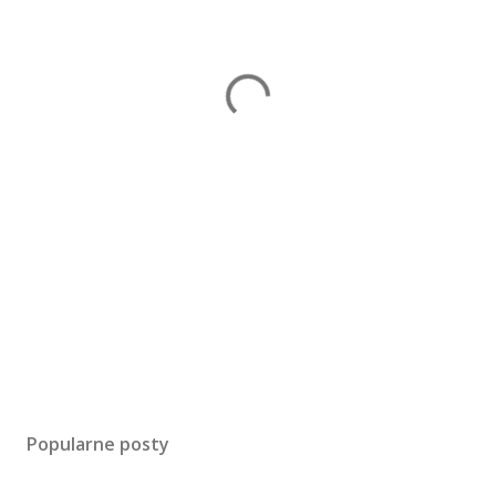
Popularne posty